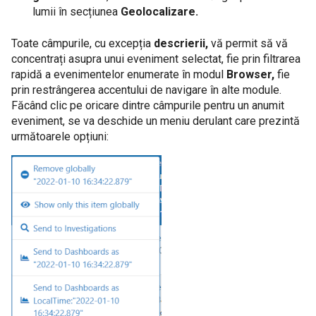
lumii în secțiunea
Geolocalizare.
Toate câmpurile, cu excepția
descrierii,
vă permit să vă
concentrați asupra unui eveniment selectat, fie prin filtrarea
rapidă a evenimentelor enumerate în modul
Browser,
fie
prin restrângerea accentului de navigare în alte module.
Făcând clic pe oricare dintre câmpurile pentru un anumit
eveniment, se va deschide un meniu derulant care prezintă
următoarele opțiuni: