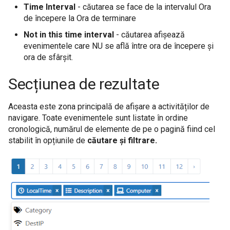
Time Interval
- căutarea se face de la intervalul Ora
de începere la Ora de terminare
Not in this time interval
- căutarea afișează
evenimentele care NU se află între ora de începere și
ora de sfârșit.
Secțiunea de rezultate
Aceasta este zona principală de afișare a activităților de
navigare. Toate evenimentele sunt listate în ordine
cronologică, numărul de elemente de pe o pagină fiind cel
stabilit în opțiunile de
căutare și filtrare.