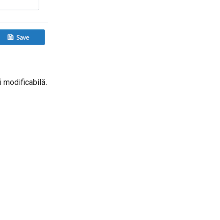
i modificabilă.