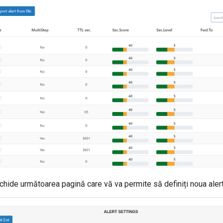
hide următoarea pagină care vă va permite să definiți noua alert