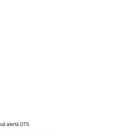
ouă alertă DTS.