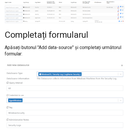
Completați formularul
Apăsați butonul "Add data-source" și completați următorul
formular: