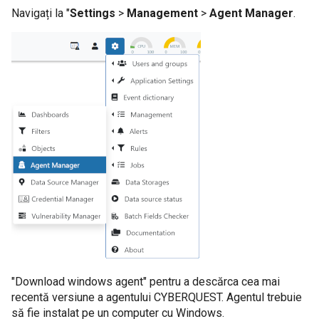
Navigați la "
Settings
>
Management
>
Agent Manager
.
"Download windows agent" pentru a descărca cea mai
recentă versiune a agentului CYBERQUEST. Agentul trebuie
să fie instalat pe un computer cu Windows.