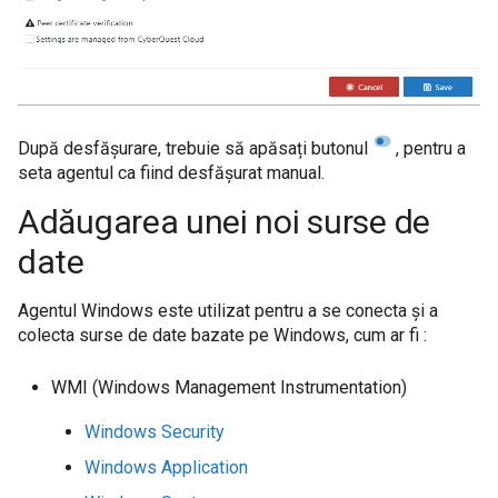
După desfășurare, trebuie să apăsați butonul
, pentru a
seta agentul ca fiind desfășurat manual.
Adăugarea unei noi surse de
date
Agentul Windows este utilizat pentru a se conecta și a
colecta surse de date bazate pe Windows, cum ar fi :
WMI (Windows Management Instrumentation)
Windows Security
Windows Application