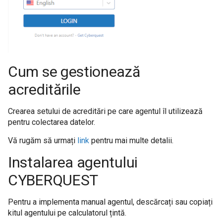
Cum se gestionează
acreditările
Crearea setului de acreditări pe care agentul îl utilizează
pentru colectarea datelor.
Vă rugăm să urmați
link
pentru mai multe detalii.
Instalarea agentului
CYBERQUEST
Pentru a implementa manual agentul, descărcați sau copiați
kitul agentului pe calculatorul țintă.